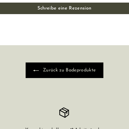
Schreibe eine Rezension
Zurück zu Badeprodukte