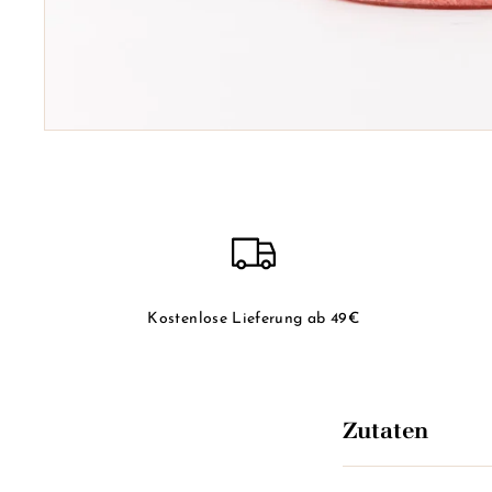
Kostenlose Lieferung ab 49€
Zutaten