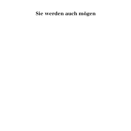
Sie werden auch mögen