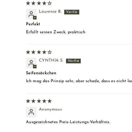
Laurence B.
Perfekt
Erfüllt seinen Zweck, praktisch
CYNTHIA S.
Seifensäckchen
Ich mag das Prinzip sehr, aber schade, dass es nicht la
Anonymous
Ausgezeichnetes Preis-Leistungs-Verhältnis.