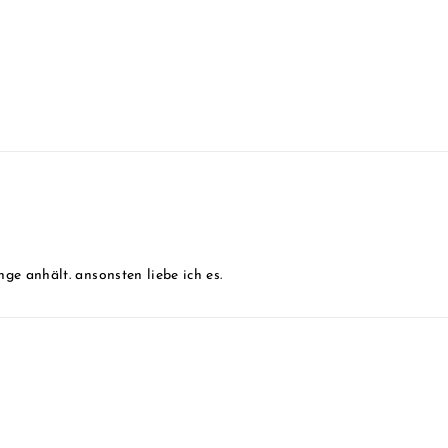
nge anhält. ansonsten liebe ich es.