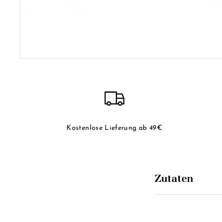
Kostenlose Lieferung ab 49€
Zutaten