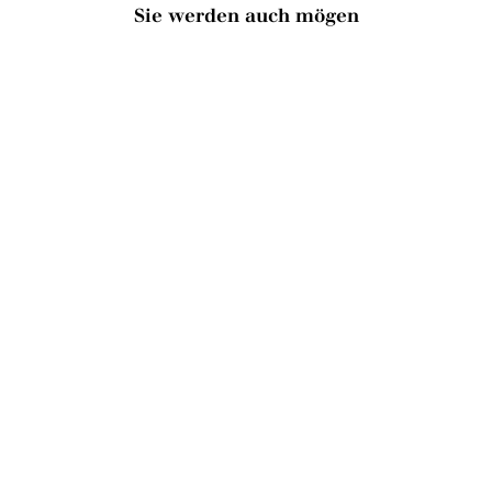
Sie werden auch mögen