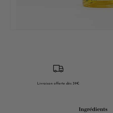
Livraison offerte dès 39€
Ingrédients