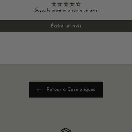
Soyez le premier à écrire un avis
Écrire un avis
Retour à Cosmétiques