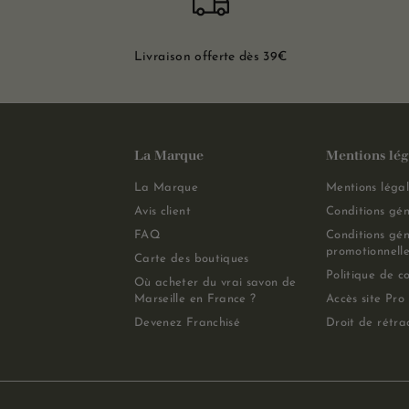
Livraison offerte dès 39€
La Marque
Mentions lég
La Marque
Mentions légal
Avis client
Conditions gén
FAQ
Conditions gén
promotionnelle
Carte des boutiques
Politique de co
Où acheter du vrai savon de
Marseille en France ?
Accès site Pro
Devenez Franchisé
Droit de rétra