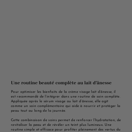
Une routine beauté complète au lait d’ânesse
Pour optimiser les bienfaits de la crème visage lait d’ânesse, il
est recommandé de l’intégrer dans une routine de soin complète.
Appliquée après le sérum visage au lait d’ânesse, elle agit
comme un soin complémentaire qui aide à nourrir et protéger la
peau tout au long de la journée.
Cette combinaison de soins permet de renforcer l’hydratation, de
revitaliser la peau et de révéler un teint plus lumineux. Une
routine simple et efficace pour profiter pleinement des vertus du