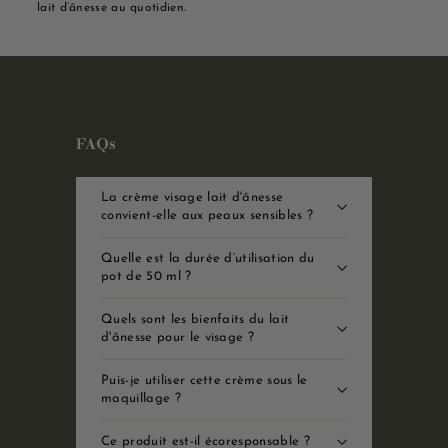
lait d’ânesse au quotidien.
FAQs
La crème visage lait d'ânesse
convient-elle aux peaux sensibles ?
Quelle est la durée d’utilisation du
pot de 50 ml ?
Quels sont les bienfaits du lait
d'ânesse pour le visage ?
Puis-je utiliser cette crème sous le
maquillage ?
Ce produit est-il écoresponsable ?