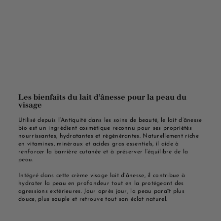
Les bienfaits du lait d’ânesse pour la peau du
visage
Utilisé depuis l’Antiquité dans les soins de beauté, le lait d’ânesse
bio est un ingrédient cosmétique reconnu pour ses propriétés
nourrissantes, hydratantes et régénérantes. Naturellement riche
en vitamines, minéraux et acides gras essentiels, il aide à
renforcer la barrière cutanée et à préserver l’équilibre de la
peau.
Intégré dans cette crème visage lait d’ânesse, il contribue à
hydrater la peau en profondeur tout en la protégeant des
agressions extérieures. Jour après jour, la peau paraît plus
douce, plus souple et retrouve tout son éclat naturel.