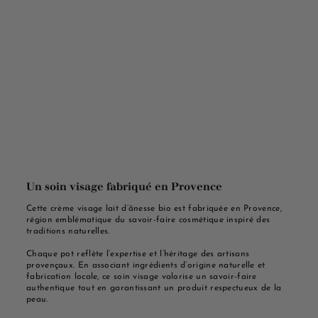
Un soin visage fabriqué en Provence
Cette crème visage lait d’ânesse bio est fabriquée en Provence,
région emblématique du savoir-faire cosmétique inspiré des
traditions naturelles.
Chaque pot reflète l’expertise et l’héritage des artisans
provençaux. En associant ingrédients d’origine naturelle et
fabrication locale, ce soin visage valorise un savoir-faire
authentique tout en garantissant un produit respectueux de la
peau.