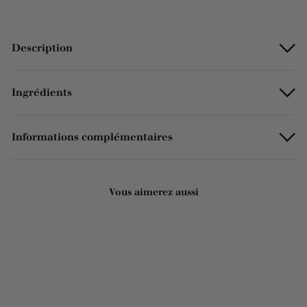
Description
Ingrédients
Informations complémentaires
Vous aimerez aussi
Ajouter au panier