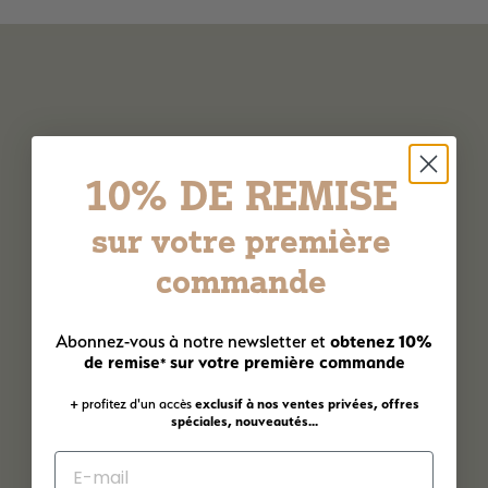
10% DE REMISE
sur votre première
commande
obtenez 10%
Abonnez-vous à notre newsletter et
de remise
sur votre première commande
*
+ profitez d'un accès
exclusif à nos ventes privées, offres
spéciales, nouveautés...