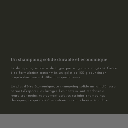
Un shampoing solide durable et économique
Le shampoing solide se distingue par sa grande longévité. Grâce
à sa formulation concentrée, un galet de 100 g peut durer
jusqu’à deux mois d’utilisation quotidienne.
En plus d’être économique, ce shampoing solide au lait d’ânesse
permet d’espacer les lavages. Les cheveux ont tendance à
regraisser moins rapidement qu’avec certains shampoings
classiques, ce qui aide à maintenir un cuir chevelu équilibré.