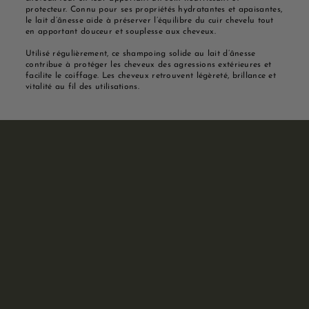
protecteur. Connu pour ses propriétés hydratantes et apaisantes,
le lait d’ânesse aide à préserver l’équilibre du cuir chevelu tout
en apportant douceur et souplesse aux cheveux.
Utilisé régulièrement, ce shampoing solide au lait d’ânesse
contribue à protéger les cheveux des agressions extérieures et
facilite le coiffage. Les cheveux retrouvent légèreté, brillance et
vitalité au fil des utilisations.