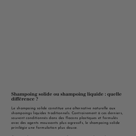
Shampoing solide ou shampoing liquide : quelle
différence ?
Le shampoing solide constitue une alternative naturelle aux
shampoings liquides traditionnels. Contrairement à ces derniers,
souvent conditionnés dans des flacons plastiques et formulés
avec des agents moussants plus agressifs, le shampoing solide
privilégie une formulation plus douce.