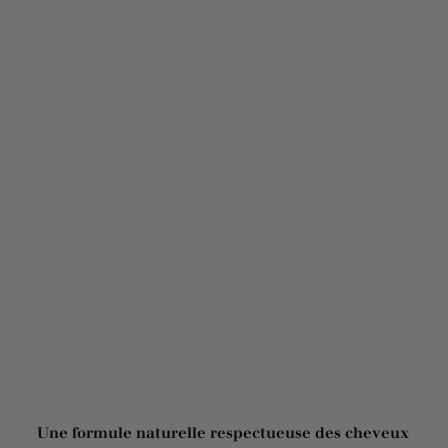
Une formule naturelle respectueuse des cheveux