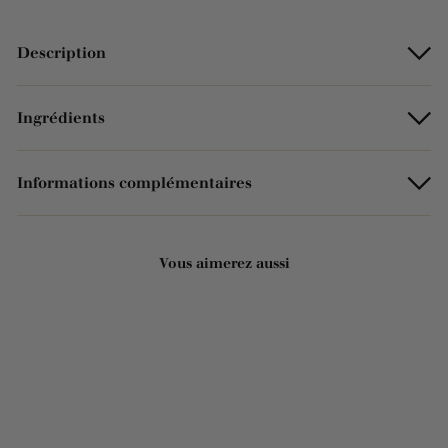
Description
Ingrédients
Informations complémentaires
Vous aimerez aussi
ÉPUISÉ