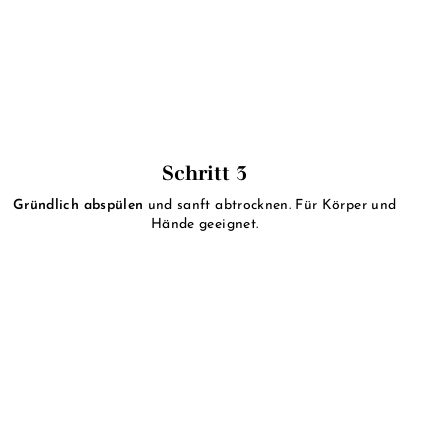
Schritt 3
Gründlich abspülen
und sanft abtrocknen. Für Körper und
Hände geeignet.