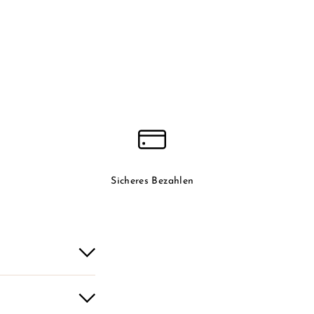
Sicheres Bezahlen