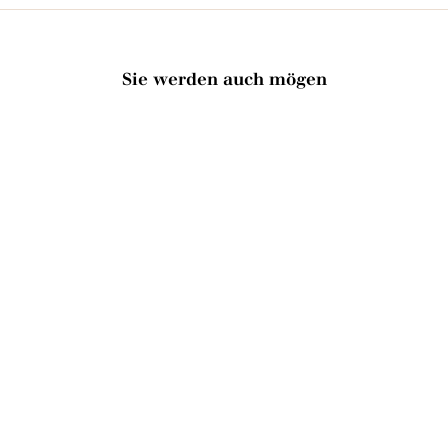
Sie werden auch mögen