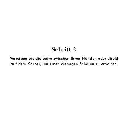
Schritt 2
Verreiben Sie die Seife
zwischen Ihren Händen oder direkt
auf dem Körper, um einen cremigen Schaum zu erhalten.