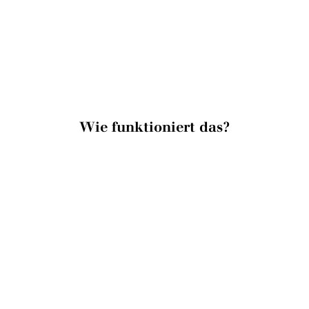
Wie funktioniert das?