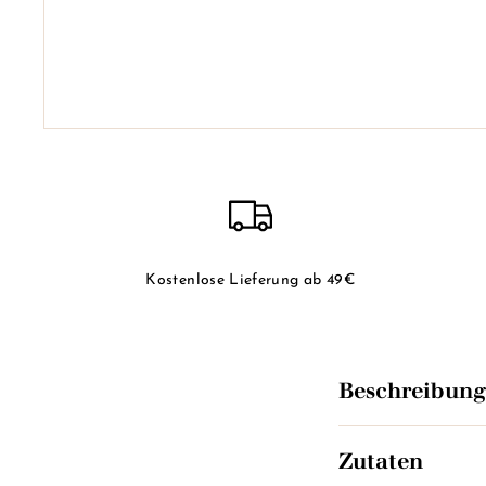
Kostenlose Lieferung ab 49€
Beschreibung
Zutaten