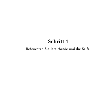
Schritt 1
Befeuchten Sie Ihre Hände und die Seife.