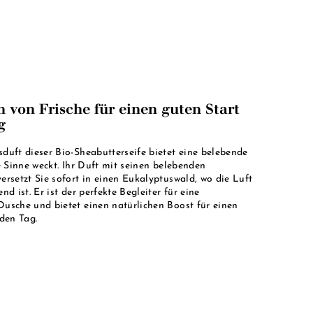
 von Frische für einen guten Start
g
duft dieser Bio-Sheabutterseife bietet eine belebende
ie Sinne weckt. Ihr Duft mit seinen belebenden
ersetzt Sie sofort in einen Eukalyptuswald, wo die Luft
nd ist. Er ist der perfekte Begleiter für eine
usche und bietet einen natürlichen Boost für einen
 den Tag.