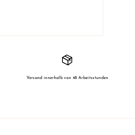
Versand innerhalb von 48 Arbeitsstunden