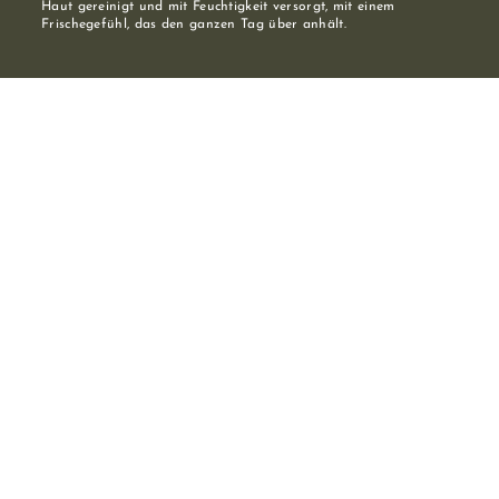
Haut gereinigt und mit Feuchtigkeit versorgt, mit einem
Frischegefühl, das den ganzen Tag über anhält.