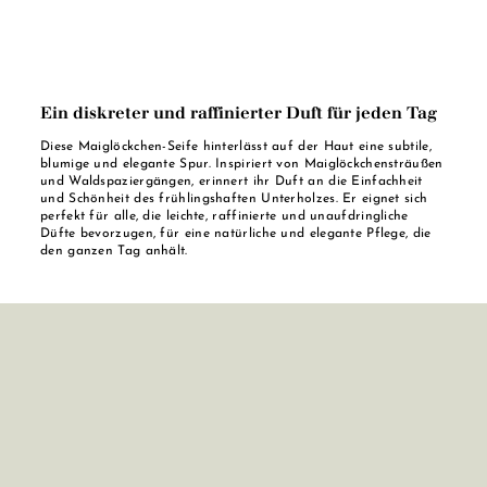
Ein diskreter und raffinierter Duft für jeden Tag
Diese Maiglöckchen-Seife hinterlässt auf der Haut eine subtile,
blumige und elegante Spur. Inspiriert von Maiglöckchensträußen
und Waldspaziergängen, erinnert ihr Duft an die Einfachheit
und Schönheit des frühlingshaften Unterholzes. Er eignet sich
perfekt für alle, die leichte, raffinierte und unaufdringliche
Düfte bevorzugen, für eine natürliche und elegante Pflege, die
den ganzen Tag anhält.