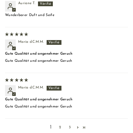
Auriane T.
Wunderbarer Duft und Seife
María d.C.M.M.
Gute Qualität und angenehmer Geruch
Gute Qualität und angenehmer Geruch
María d.C.M.M.
Gute Qualität und angenehmer Geruch
Gute Qualität und angenehmer Geruch
1
2
3