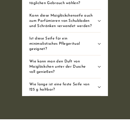
täglichen Gebrauch wählen?
Kann diese Maiglöckchenseife auch
zum Parfümieren von Schubladen
und Schränken verwendet werden?
Ist diese Seife für ein
minimalistisches Pflegeritual
geeignet?
Wie kann man den Duft von
Maiglöckchen unter der Dusche
voll genießen?
Wie lange ist eine feste Seife von
125 g haltbar?