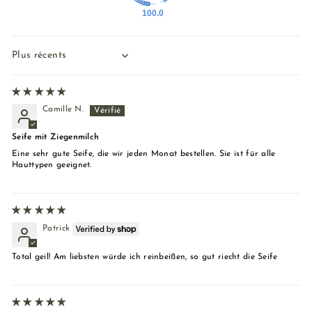
100.0
Sort by
Camille N.
Seife mit Ziegenmilch
Eine sehr gute Seife, die wir jeden Monat bestellen. Sie ist für alle
Hauttypen geeignet.
Patrick
Total geil! Am liebsten würde ich reinbeißen, so gut riecht die Seife