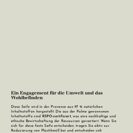
Ein Engagement für die Umwelt und das
Wohlbefinden
Diese Seife wird in der Provence aus 97 % natürlichen
Inhaltsstoffen hergestellt. Die aus der Palme gewonnenen
Inhaltsstoffe sind
RSPO-zertifiziert
, was eine nachhaltige und
ethische Bewirtschaftung der Ressourcen garantiert. Wenn Sie
sich für diese feste Seife entscheiden, tragen Sie aktiv zur
Reduzierung von Plastikmüll bei und entscheiden sich