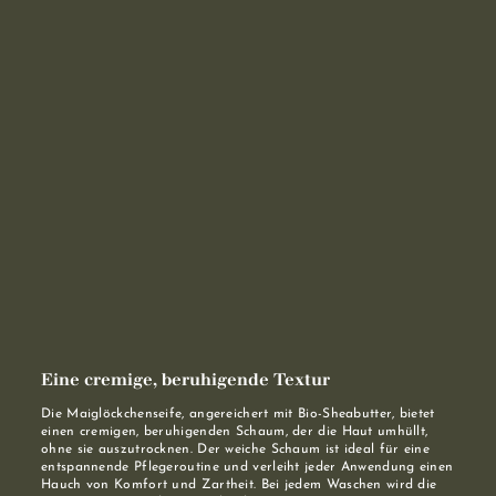
Eine cremige, beruhigende Textur
Die Maiglöckchenseife, angereichert mit Bio-Sheabutter, bietet
einen cremigen, beruhigenden Schaum, der die Haut umhüllt,
ohne sie auszutrocknen. Der weiche Schaum ist ideal für eine
entspannende Pflegeroutine und verleiht jeder Anwendung einen
Hauch von Komfort und Zartheit. Bei jedem Waschen wird die