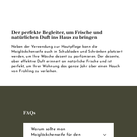
Der perfekte Begleiter, um Frische und
natürlichen Duft ins Haus zu bringen
Neben der Verwendung zur Hautpflege kann die
Maiglöckchenseife auch in Schubladen und Schränken platziert
werden, um Ihre Wäsche dezent zu parfümieren. Der dezente,
aber effektive Duft erinnert an natürliche Frische und ist
perfekt, um Ihrer Wohnung das ganze Jahr über einen Hauch
von Frühling zu verleihen.
FAQs
Warum sollte man
Maiglöckchenseife für den