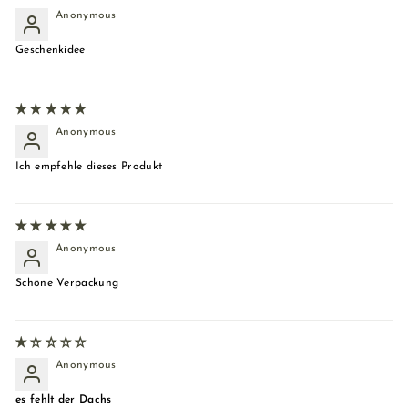
Anonymous
Geschenkidee
Anonymous
Ich empfehle dieses Produkt
Anonymous
Schöne Verpackung
Anonymous
es fehlt der Dachs