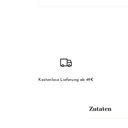
Kostenlose Lieferung ab 49€
Zutaten