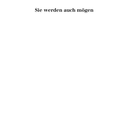
Sie werden auch mögen