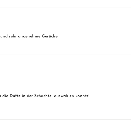
e und sehr angenehme Gerüche.
 die Düfte in der Schachtel auswählen könnte!