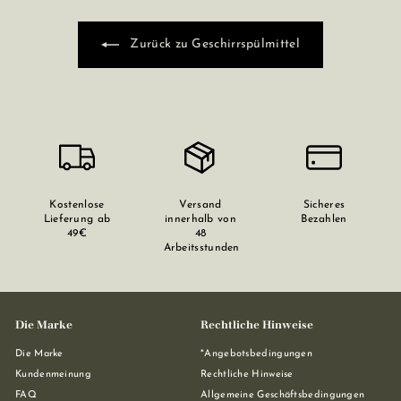
Zurück zu Geschirrspülmittel
Kostenlose
Versand
Sicheres
Lieferung ab
innerhalb von
Bezahlen
49€
48
Arbeitsstunden
Die Marke
Rechtliche Hinweise
Die Marke
*Angebotsbedingungen
Kundenmeinung
Rechtliche Hinweise
FAQ
Allgemeine Geschäftsbedingungen