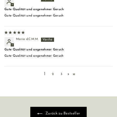
Gute Qualität und angenehmer Geruch
Gute Qualität und angenehmer Geruch
María d.C.M.M.
Gute Qualität und angenehmer Geruch
Gute Qualität und angenehmer Geruch
1
2
3
Zurück zu Bestseller