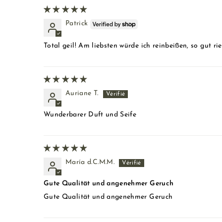
Patrick
Total geil! Am liebsten würde ich reinbeißen, so gut rie
Auriane T.
Wunderbarer Duft und Seife
María d.C.M.M.
Gute Qualität und angenehmer Geruch
Gute Qualität und angenehmer Geruch