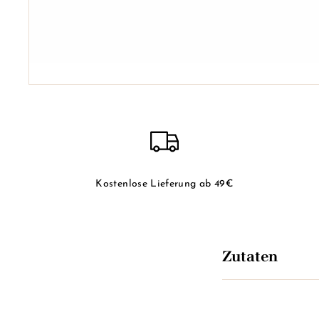
Kostenlose Lieferung ab 49€
Zutaten