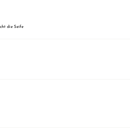
cht die Seife