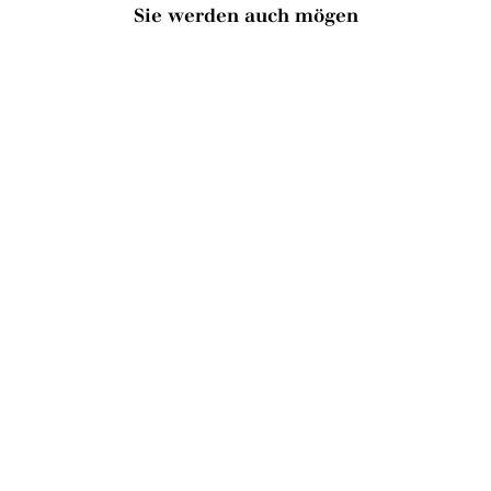
Sie werden auch mögen