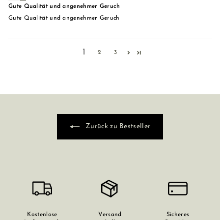
Gute Qualität und angenehmer Geruch
Gute Qualität und angenehmer Geruch
1
2
3
Zurück zu Bestseller
Kostenlose
Versand
Sicheres