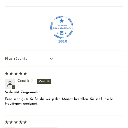
100.0
Sort by
Camille N.
Seife mit Ziegenmilch
Eine sehr gute Seife, die wir jeden Monat bestellen. Sie ist für alle
Hauttypen geeignet.