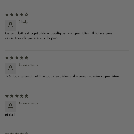
Elody
Ce produit est agréable à appliquer au quotidien. Il laisse une
sensation de pureté sur la peau.
Anonymous
Très bon produit utilisé pour problème d acnee marche super bien.
Anonymous
nickel