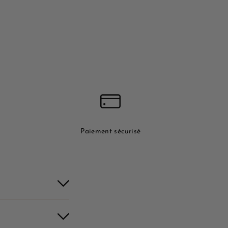
Paiement sécurisé