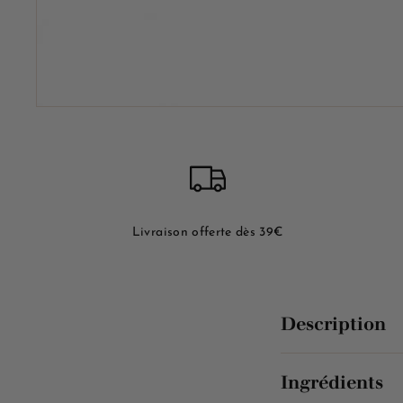
Livraison offerte dès 39€
Description
Ingrédients