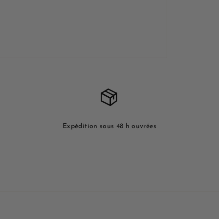
Expédition sous 48 h ouvrées