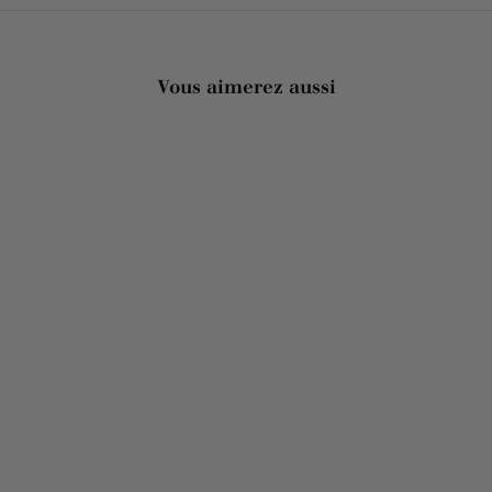
Vous aimerez aussi