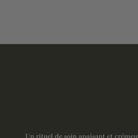
Un rituel de soin apaisant et créme