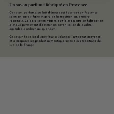
Un savon parfumé fabriqué en Provence
Ce savon parfumé au lait d’ânesse est fabriqué en Provence
selon un savoir-faire inspiré de la tradition savonnière
régionale. La base savon végétale et le processus de fabrication
à chaud permettent d’obtenir un savon solide de qualité,
agréable à utiliser au quotidien.
Ce savoir-faire local contribue à valoriser l’artisanat provençal
et à proposer un produit authentique inspiré des traditions du
sud de la France.