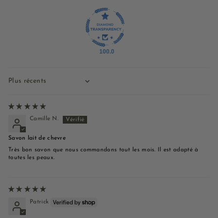
100.0
Sort by
Camille N.
Savon lait de chevre
Très bon savon que nous commandons tout les mois. Il est adapté à
toutes les peaux.
Patrick