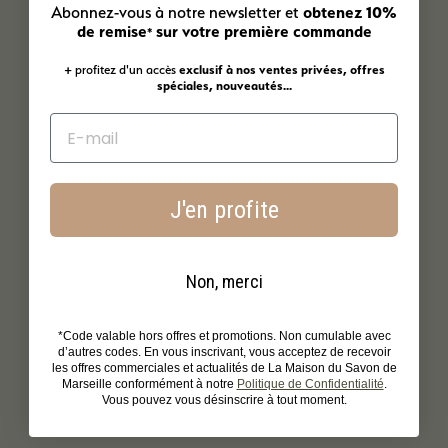
obtenez 10%
Abonnez-vous à notre newsletter et
de remise
sur votre première commande
*
+ profitez d'un accès
exclusif à nos ventes privées, offres
spéciales, nouveautés...
J'en profite
Non, merci
*Code valable hors offres et promotions. Non cumulable avec
d’autres codes. En vous inscrivant, vous acceptez de recevoir
les offres commerciales et actualités de La Maison du Savon de
Marseille conformément à notre
Politique de Confidentialité
.
Vous pouvez vous désinscrire à tout moment.