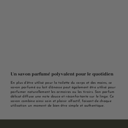
Un savon parfumé polyvalent pour le quotidien
En plus d’être utilisé pour la toilette du corps et des mains, ce
savon parfumé au lait d’ânesse peut également être utilisé pour
parfumer naturellement les armoires ou les tiroirs. Son parfum
délicat diffuse une note douce et réconfortante sur le linge. Ce
savon combine ainsi soin et plaisir olfactif, faisant de chaque
utilisation un moment de bien-être simple et authentique.