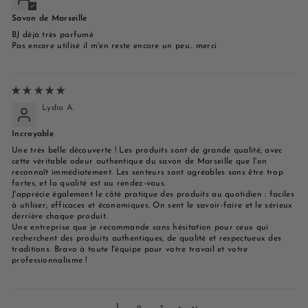
Savon de Marseille
BJ déjà très parfumé
Pas encore utilisé il m'en reste encore un peu.. merci
Lydia A.
Incroyable
Une très belle découverte ! Les produits sont de grande qualité, avec
cette véritable odeur authentique du savon de Marseille que l'on
reconnaît immédiatement. Les senteurs sont agréables sans être trop
fortes, et la qualité est au rendez-vous.
J'apprécie également le côté pratique des produits au quotidien : faciles
à utiliser, efficaces et économiques. On sent le savoir-faire et le sérieux
derrière chaque produit.
Une entreprise que je recommande sans hésitation pour ceux qui
recherchent des produits authentiques, de qualité et respectueux des
traditions. Bravo à toute l'équipe pour votre travail et votre
professionnalisme !