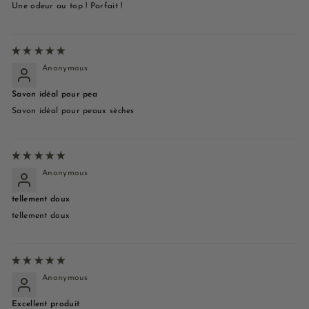
Une odeur au top ! Parfait !
Anonymous
Savon idéal pour pea
Savon idéal pour peaux sèches
Anonymous
tellement doux
tellement doux
Anonymous
Excellent produit