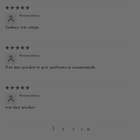
Anonymous
Cadeau très simpa
Anonymous
Très bon produit et prix conforme je recommande
Anonymous
tres bon produit
1
2
3