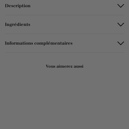
Description
Ingrédients
Informations complémentaires
Vous aimerez aussi
ÉPUISÉ