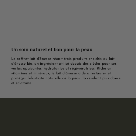
Un soin naturel et bon pour la peau
Le coffret lait d'ânesse réunit trois produits enrichis au lait
d’ânesse bio, un ingrédient utilisé depuis des siècles pour ses
vertus apaisantes, hydratantes et régénératrices. Riche en
vitamines et minéraux, le lait d’ânesse aide à restaurer et
protéger l’élasticité naturelle de la peau, la rendant plus douce
et éclatante.