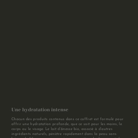
Une hydratation intense
Chacun des produits contenus dans ce coffret est formulé pour
offrir une hydratation profonde, que ce soit pour les mains, le
corps ou le visage. Le lait d’ânesse bio, associé à d’autres
ingrédients naturels, pénètre rapidement dans la peau sans