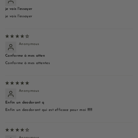
je vais l'essayer
je vais l'essayer
Anonymous
Conforme à mes atten
Conforme à mes attentes
Anonymous
Enfin un deodorant q
Enfin un deodorant qui est efficace pour moi !!!!!!!
Anonymous