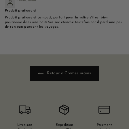
Produit pratique et
Produit pratique et compact, parfait pour la valise s'il est bien
positionne dans une boîte/un sac etanche toutefois car il perd une peu
de son eau pendant les voyages.
Retour à Crèmes mains
Livraison
Expédition
Paiement