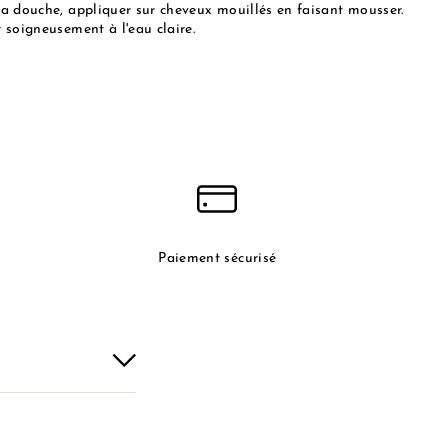
la douche, appliquer sur cheveux mouillés en faisant mousser.
 soigneusement à l'eau claire.
Paiement sécurisé