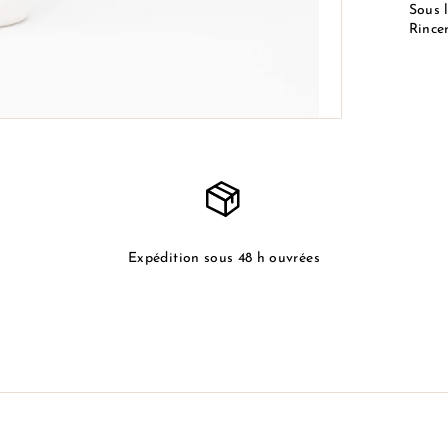
Sous 
Rincer
Expédition sous 48 h ouvrées