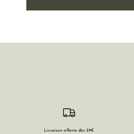
Livraison offerte dès 39€