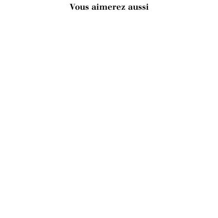
Vous aimerez aussi