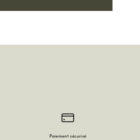
Paiement sécurisé