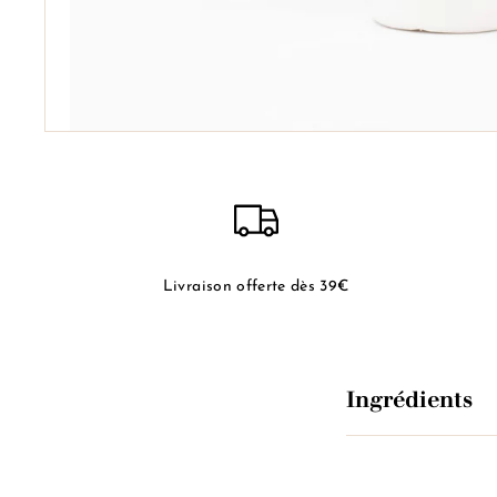
Livraison offerte dès 39€
Ingrédients