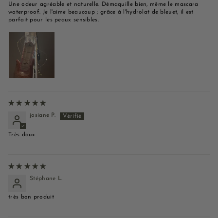
Une odeur agréable et naturelle. Démaquille bien, même le mascara
waterproof. Je l'aime beaucoup ; grâce à l'hydrolat de bleuet, il est
parfait pour les peaux sensibles.
josiane P.
Très doux
Stéphane L.
très bon produit