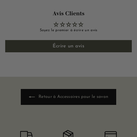
Avis Clients
Soyez le premier à écrire un avis
Écrire un avis
Retour à Accessoires pour le savon