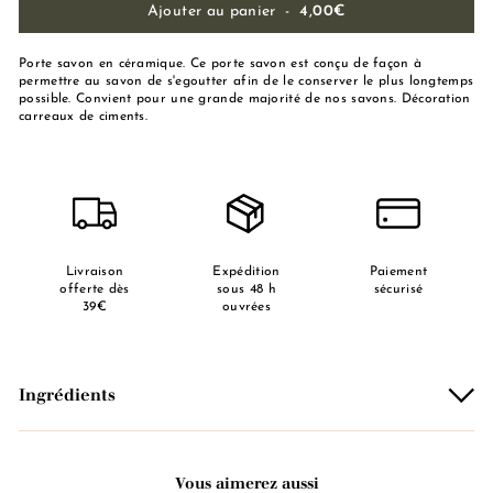
Ajouter au panier
-
4,00€
Porte savon en céramique. Ce porte savon est conçu de façon à
permettre au savon de s'egoutter afin de le conserver le plus longtemps
possible. Convient pour une grande majorité de nos savons. Décoration
carreaux de ciments.
Livraison
Expédition
Paiement
offerte dès
sous 48 h
sécurisé
39€
ouvrées
Ingrédients
Vous aimerez aussi