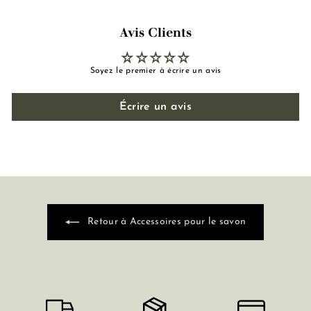
Avis Clients
Soyez le premier à écrire un avis
Écrire un avis
Retour à Accessoires pour le savon