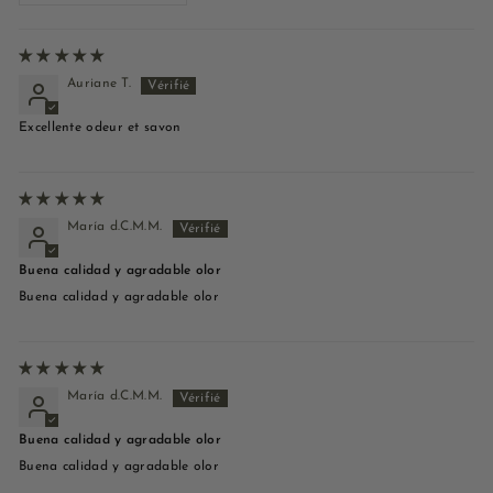
Auriane T.
Excellente odeur et savon
María d.C.M.M.
Buena calidad y agradable olor
Buena calidad y agradable olor
María d.C.M.M.
Buena calidad y agradable olor
Buena calidad y agradable olor