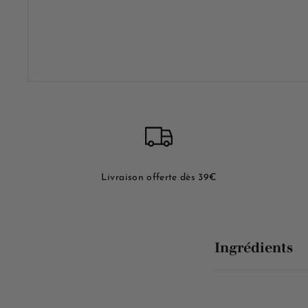
Livraison offerte dès 39€
Ingrédients