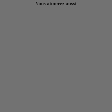
Vous aimerez aussi