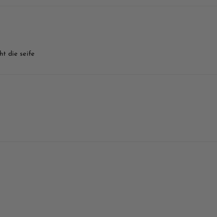
ht die seife