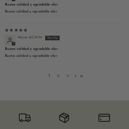
Buena calidad y agradable olor
Buena calidad y agradable olor
María d.C.M.M.
Buena calidad y agradable olor
Buena calidad y agradable olor
1
2
3