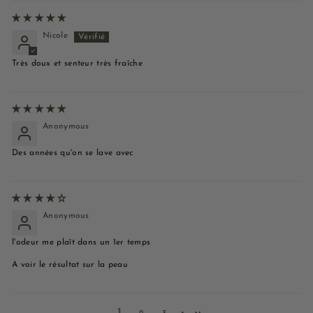
Nicole
Très doux et senteur très fraîche
Anonymous
Des années qu'on se lave avec
Anonymous
l'odeur me plaît dans un 1er temps
A voir le résultat sur la peau