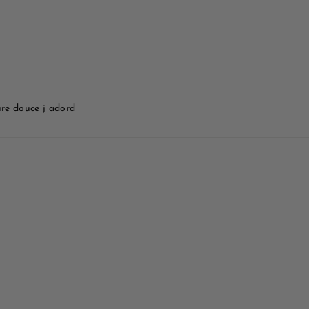
ure douce j adord