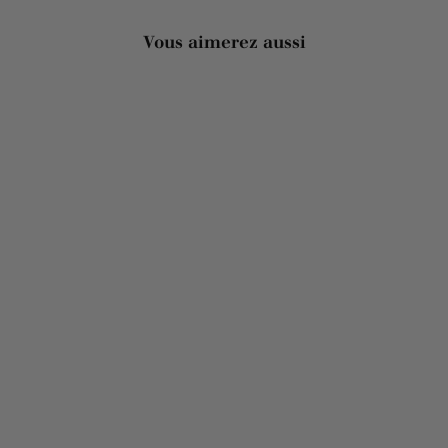
Vous aimerez aussi