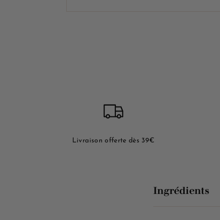
Livraison offerte dès 39€
Ingrédients