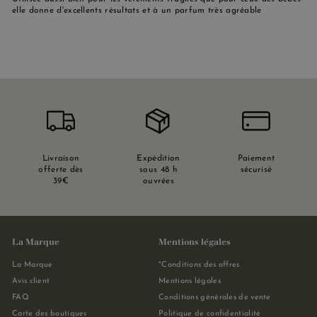
elle donne d'excellents résultats et à un parfum très agréable
Livraison
Expédition
Paiement
offerte dès
sous 48 h
sécurisé
39€
ouvrées
La Marque
Mentions légales
La Marque
*Conditions des offres
Avis client
Mentions légales
FAQ
Conditions générales de vente
Carte des boutiques
Politique de confidentialité