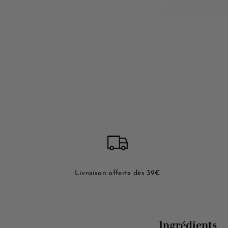
Livraison offerte dès 39€
Ingrédients