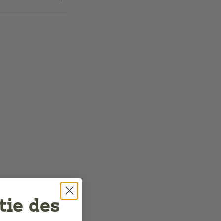
tie des