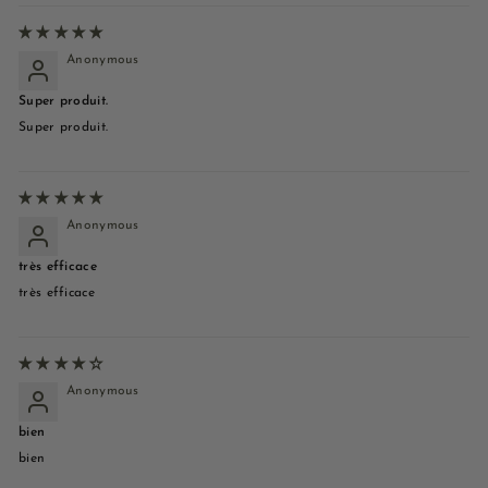
Anonymous
Super produit.
Super produit.
Anonymous
très efficace
très efficace
Anonymous
bien
bien