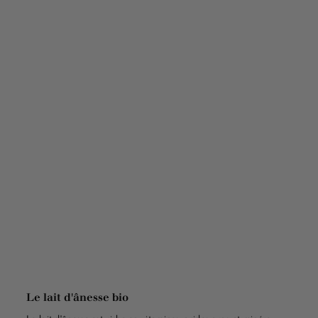
Le lait d'ânesse bio