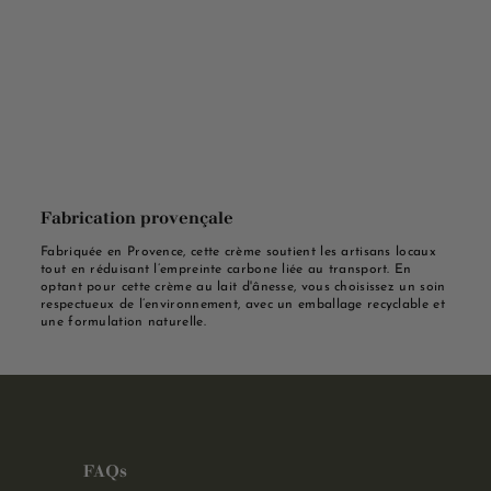
Fabrication provençale
Fabriquée en Provence, cette crème soutient les artisans locaux
tout en réduisant l’empreinte carbone liée au transport. En
optant pour cette crème au lait d'ânesse, vous choisissez un soin
respectueux de l’environnement, avec un emballage recyclable et
une formulation naturelle.
FAQs