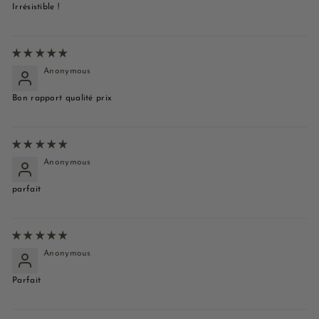
Irrésistible !
Anonymous
Bon rapport qualité prix
Anonymous
parfait
Anonymous
Parfait