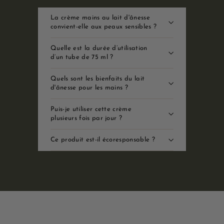
La crème mains au lait d'ânesse
convient-elle aux peaux sensibles ?
Quelle est la durée d’utilisation
d’un tube de 75 ml ?
Quels sont les bienfaits du lait
d'ânesse pour les mains ?
Puis-je utiliser cette crème
plusieurs fois par jour ?
Ce produit est-il écoresponsable ?