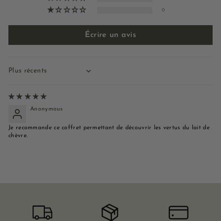
0
Écrire un avis
Sort by
Anonymous
Je recommande ce coffret permettant de découvrir les vertus du lait de
chèvre.