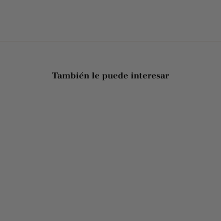
También le puede interesar