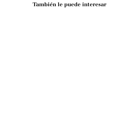
También le puede interesar