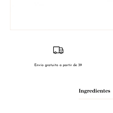
Envío gratuito a partir de 39
Ingredientes