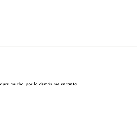
 dure mucho. por lo demás me encanta.