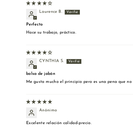
Laurence B.
Perfecto
Hace su trabajo, práctico.
CYNTHIA S.
bolsa de jabón
Me gusta mucho el principio pero es una pena que no
Anónimo
Excelente relación calidad-precio.