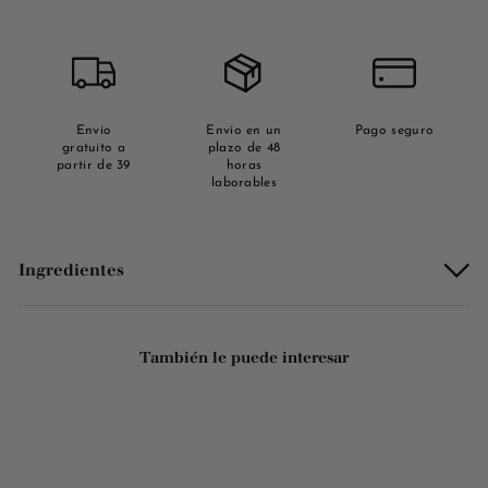
Envío
Envío en un
Pago seguro
gratuito a
plazo de 48
partir de 39
horas
laborables
Ingredientes
También le puede interesar
AGOTADO