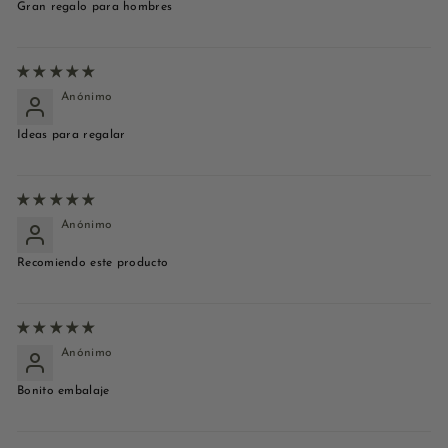
Gran regalo para hombres
Anónimo
Ideas para regalar
Anónimo
Recomiendo este producto
Anónimo
Bonito embalaje