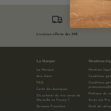
Livraison offerte dès 39€
La Marque
Mentions lég
La Marque
Mentions légal
Avis client
Conditions gén
FAQ
Conditions gén
promotionnelle
Carte des boutiques
Politique de co
Où acheter du vrai savon de
Marseille en France ?
Accès site Pro
Devenez Franchisé
Droit de rétra