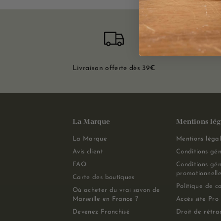
Livraison offerte dès 39€
La Marque
Mentions lég
La Marque
Mentions légal
Avis client
Conditions gén
FAQ
Conditions gén
promotionnelle
Carte des boutiques
Politique de co
Où acheter du vrai savon de
Marseille en France ?
Accès site Pro
Devenez Franchisé
Droit de rétra