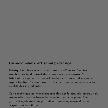
Un savoir-faire artisanal provençal
Fabriqué en Provence, ce savon au lait d’ânesse s’inspire du
savoir-faire traditionnel des savonniers provençaux. Sa
fabrication repose sur des méthodes artisanales telles que la
saponification à chaud, un procédé reconnu pour préserver la
qualité des ingrédients.
Cette technique permet d’intégrer des actifs naturels au cœur du
savon afin d’en renforcer les bienfaits pour la peau. Elle
garantit également un produit authentique, conçu dans le
respect des traditions.