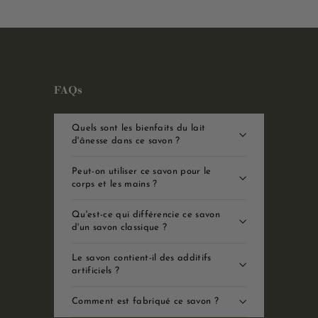
FAQs
Quels sont les bienfaits du lait
d'ânesse dans ce savon ?
Peut-on utiliser ce savon pour le
corps et les mains ?
Qu'est-ce qui différencie ce savon
d'un savon classique ?
Le savon contient-il des additifs
artificiels ?
Comment est fabriqué ce savon ?