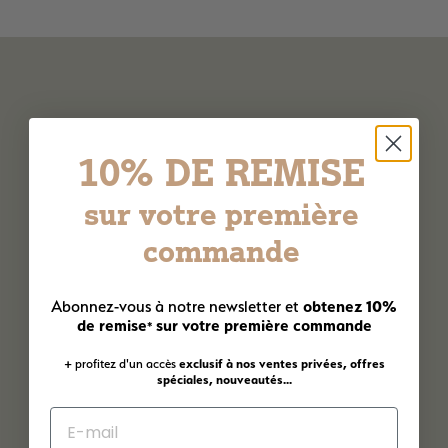
10% DE REMISE
sur votre première
commande
obtenez 10%
Abonnez-vous à notre newsletter et
de remise
sur votre première commande
*
+ profitez d'un accès
exclusif à nos ventes privées, offres
spéciales, nouveautés...