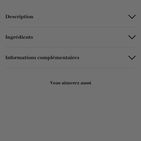
Description
Ingrédients
Informations complémentaires
Vous aimerez aussi
Ajouter au panier