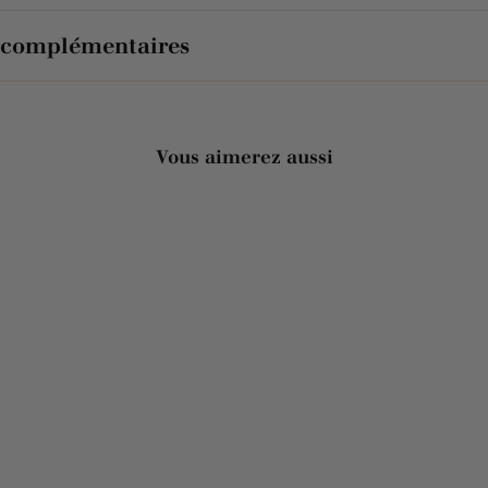
 complémentaires
Vous aimerez aussi