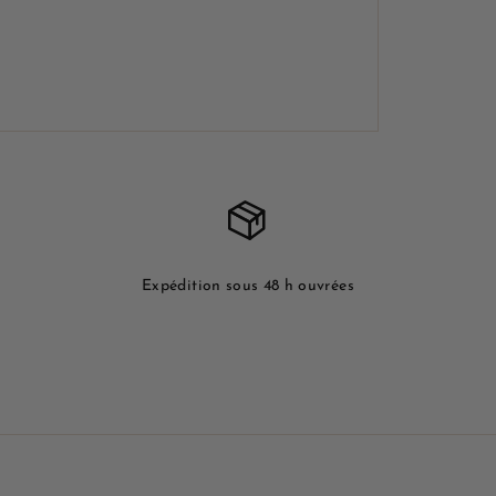
Expédition sous 48 h ouvrées