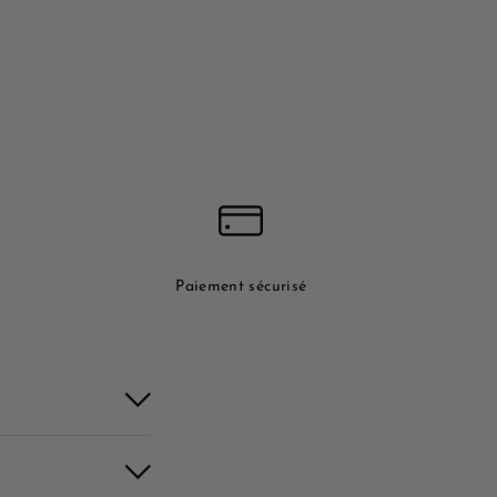
Paiement sécurisé