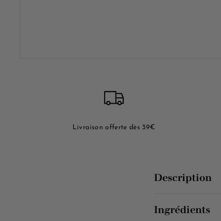
Livraison offerte dès 39€
Description
Ingrédients