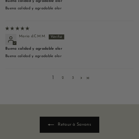
Buena calidad y agradable olor
Buena calidad y agradable olor
María d.C.M.M.
Buena calidad y agradable olor
Buena calidad y agradable olor
1
2
3
Retour à Savons