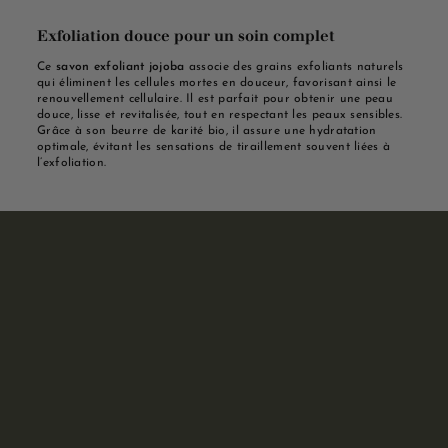
Exfoliation douce pour un soin complet
Ce
savon exfoliant jojoba
associe des grains exfoliants naturels
qui éliminent les cellules mortes en douceur, favorisant ainsi le
renouvellement cellulaire. Il est parfait pour obtenir une peau
douce, lisse et revitalisée, tout en respectant les peaux sensibles.
Grâce à son beurre de karité bio, il assure une hydratation
optimale, évitant les sensations de tiraillement souvent liées à
l’exfoliation.