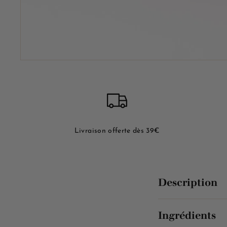
Livraison offerte dès 39€
Description
Ingrédients