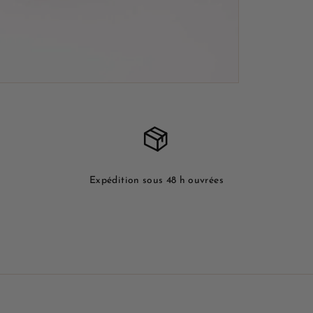
Expédition sous 48 h ouvrées