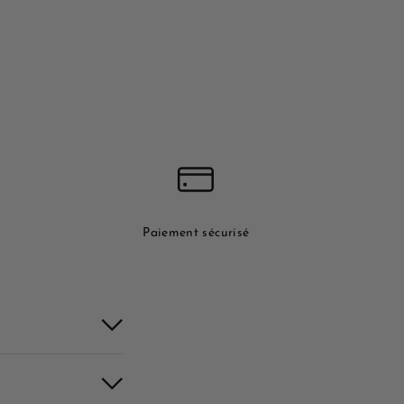
Paiement sécurisé