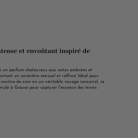
tense et envoûtant inspiré de
e un parfum chaleureux aux notes ambrées et
ortant un caractère sensuel et raffiné. Idéal pour
 routine de soin en un véritable voyage sensoriel, ce
mulé à Grasse pour capturer l'essence des terres