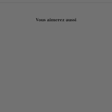
Vous aimerez aussi