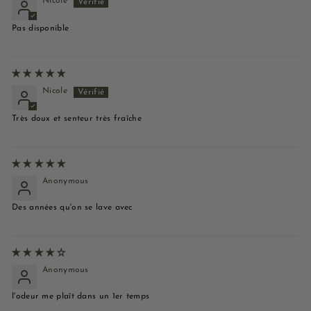
Nicole
Pas disponible
Nicole
Très doux et senteur très fraîche
Anonymous
Des années qu'on se lave avec
Anonymous
l'odeur me plaît dans un 1er temps