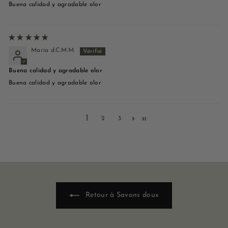
Buena calidad y agradable olor
María d.C.M.M.
Buena calidad y agradable olor
Buena calidad y agradable olor
1
2
3
Retour à Savons doux