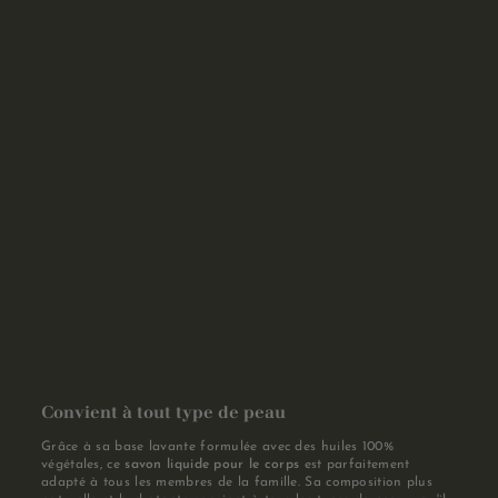
Convient à tout type de peau
Grâce à sa base lavante formulée avec des huiles 100%
végétales, ce
savon liquide pour le corps
est parfaitement
adapté à tous les membres de la famille. Sa composition plus