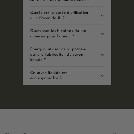
Quelle est la durée d’utilisation
d’un flacon de 1L ?
Quels sont les bienfaits du lait
d'ânesse pour la peau ?
Pourquoi utiliser de la potasse
dans la fabrication du savon
liquide ?
Ce savon liquide est-il
écoresponsable ?