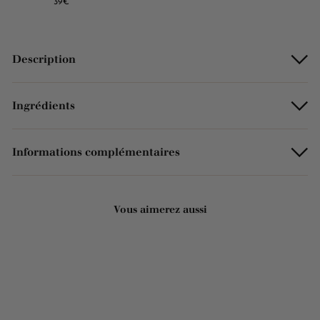
39€
Description
Ingrédients
Informations complémentaires
Vous aimerez aussi
Ajouter au panier