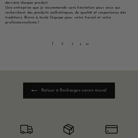
derrière chaque produit.
Une entreprise que je recommande sans hésitation pour ceux qui
recherchent des produits authentiques, de qualité et respectueux des
traditions. Bravo à toute l'équipe pour votre travail et votre
professionnalisme !
1
2
3
Retour à Recharges savon mural