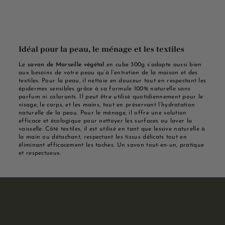
Idéal pour la peau, le ménage et les textiles
Le
savon de Marseille végétal
en cube 300g s’adapte aussi bien
aux besoins de votre peau qu’à l’entretien de la maison et des
textiles. Pour la peau, il nettoie en douceur tout en respectant les
épidermes sensibles grâce à sa formule 100% naturelle sans
parfum ni colorants. Il peut être utilisé quotidiennement pour le
visage, le corps, et les mains, tout en préservant l’hydratation
naturelle de la peau. Pour le ménage, il offre une solution
efficace et écologique pour nettoyer les surfaces ou laver la
vaisselle. Côté textiles, il est utilisé en tant que lessive naturelle à
la main ou détachant, respectant les tissus délicats tout en
éliminant efficacement les taches. Un savon tout-en-un, pratique
et respectueux.