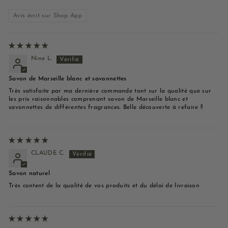
Avis écrit sur Shop App
Nine L.
Savon de Marseille blanc et savonnettes
Très satisfaite par ma dernière commande tant sur la qualité que sur
les prix raisonnables comprenant savon de Marseille blanc et
savonnettes de différentes fragrances. Belle découverte à refaire !!
CLAUDE C.
Savon naturel
Très content de la qualité de vos produits et du délai de livraison