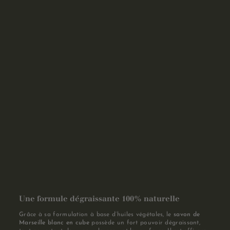
Une formule dégraissante 100% naturelle
Grâce à sa formulation à base d’huiles végétales, le
savon de
Marseille blanc en cube
possède un fort pouvoir dégraissant,