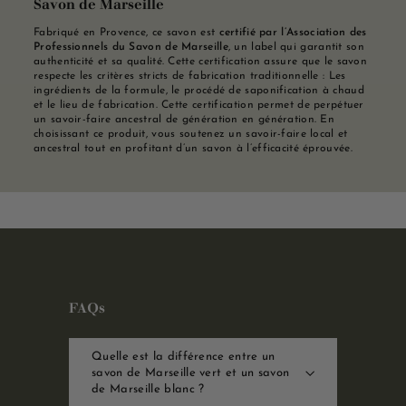
Savon de Marseille
Fabriqué en Provence, ce savon est
certifié par l’Association des
Professionnels du Savon de Marseille
, un label qui garantit son
authenticité et sa qualité. Cette certification assure que le savon
respecte les critères stricts de fabrication traditionnelle : Les
ingrédients de la formule, le procédé de saponification à chaud
et le lieu de fabrication. Cette certification permet de perpétuer
un savoir-faire ancestral de génération en génération. En
choisissant ce produit, vous soutenez un savoir-faire local et
ancestral tout en profitant d’un savon à l’efficacité éprouvée.
FAQs
Quelle est la différence entre un
savon de Marseille vert et un savon
de Marseille blanc ?